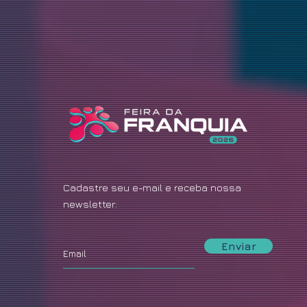
Cadastre seu e-mail e receba nossa
newsletter:
Enviar