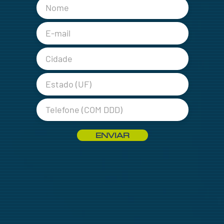
ENVIAR