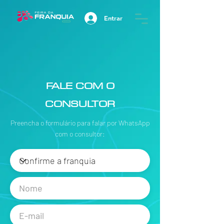
Entrar
FALE COM O
CONSULTOR
Preencha o formulário para falar por WhatsApp
com o consultor: