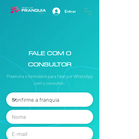
Entrar
FALE COM O
CONSULTOR
Preencha o formulário para falar por WhatsApp
com o consultor: