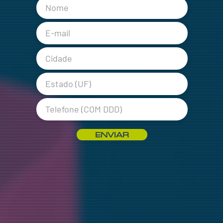
ENVIAR