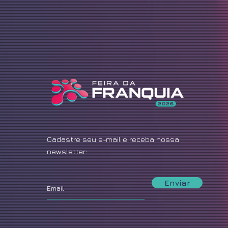
Cadastre seu e-mail e receba nossa
newsletter:
Enviar