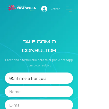
Entrar
FALE COM O
CONSULTOR
Preencha o formulário para falar por WhatsApp
com o consultor: