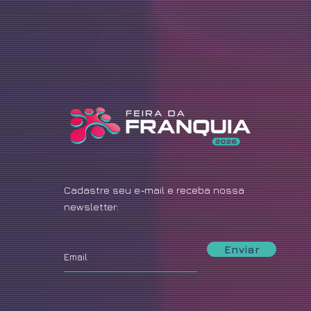
Cadastre seu e-mail e receba nossa
newsletter:
Enviar