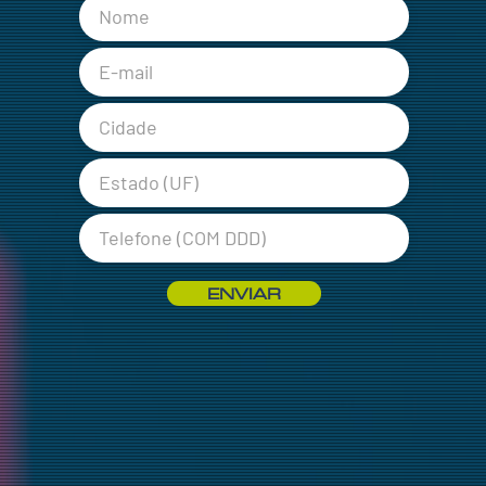
ENVIAR