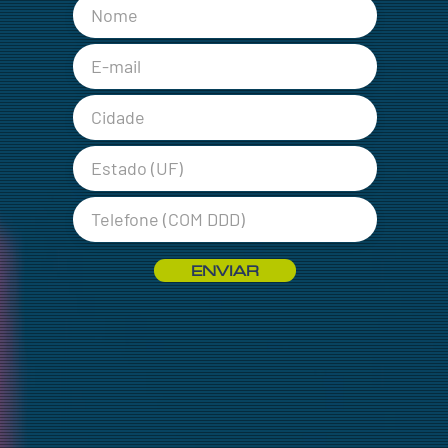
ENVIAR