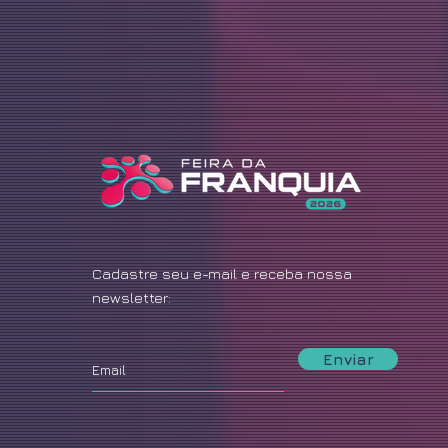
Cadastre seu e-mail e receba nossa
newsletter:
Enviar