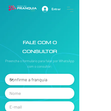
Entrar
FALE COM O
CONSULTOR
Preencha o formulário para falar por WhatsApp
com o consultor: