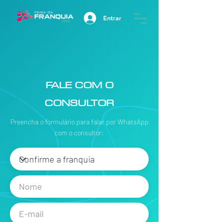
Entrar
FALE COM O
CONSULTOR
Preencha o formulário para falar por WhatsApp
com o consultor: