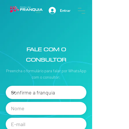
Entrar
FALE COM O
CONSULTOR
Preencha o formulário para falar por WhatsApp
com o consultor: