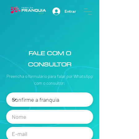
Entrar
FALE COM O
CONSULTOR
Preencha o formulário para falar por WhatsApp
com o consultor: