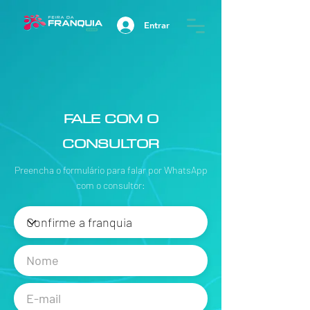
Entrar
FALE COM O
CONSULTOR
Preencha o formulário para falar por WhatsApp
com o consultor: