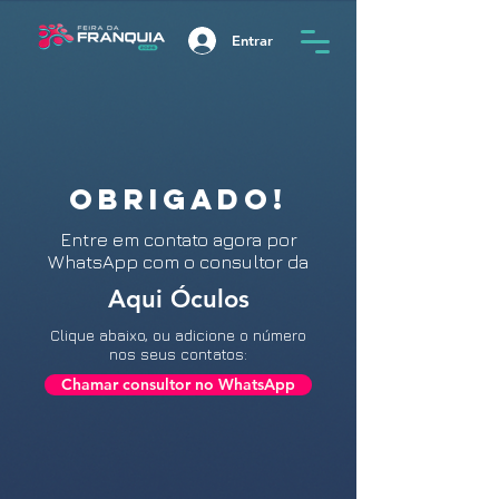
Entrar
OBRIGADO!
Entre
em contato agora por
WhatsApp com o consultor da
Aqui Óculos
Clique abaixo, ou adicione o número
nos seus contatos:
Chamar consultor no WhatsApp