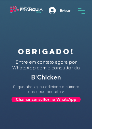
Entrar
OBRIGADO!
Entre
em contato agora por
WhatsApp com o consultor da
B'Chicken
Clique abaixo, ou adicione o número
nos seus contatos:
Chamar consultor no WhatsApp