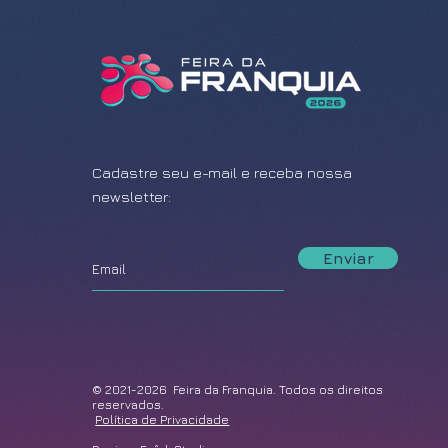
Cadastre seu e-mail e receba nossa
newsletter:
Enviar
© 2021-2026 Feira da Franquia. Todos os direitos
reservados.
Política de Privacidade