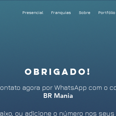
Presencial
Franquias
Sobre
Portfólio
OBRIGADO!
ontato agora por WhatsApp com o co
BR Mania
aixo, ou adicione o número nos seus