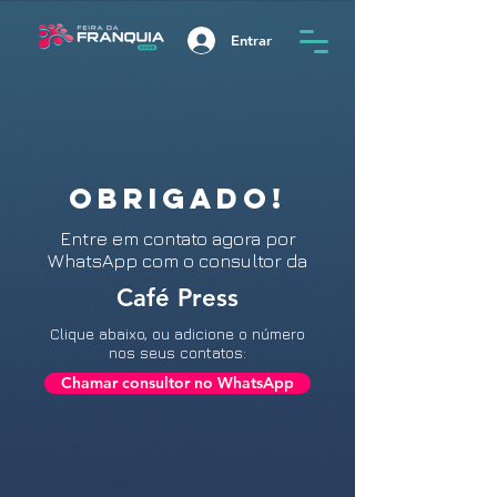
Entrar
OBRIGADO!
Entre
em contato agora por
WhatsApp com o consultor da
Café Press
Clique abaixo, ou adicione o número
nos seus contatos:
Chamar consultor no WhatsApp