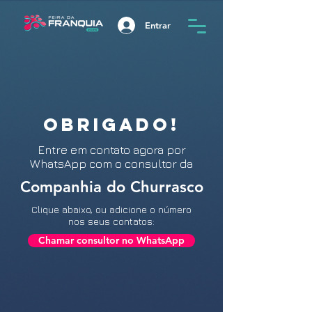
Entrar
OBRIGADO!
Entre
em contato agora por
WhatsApp com o consultor da
Companhia do Churrasco
Clique abaixo, ou adicione o número
nos seus contatos:
Chamar consultor no WhatsApp