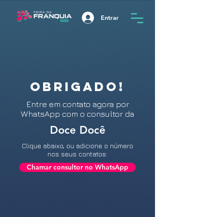
Entrar
OBRIGADO!
Entre
em contato agora por
WhatsApp com o consultor da
Doce Docê
Clique abaixo, ou adicione o número
nos seus contatos:
Chamar consultor no WhatsApp