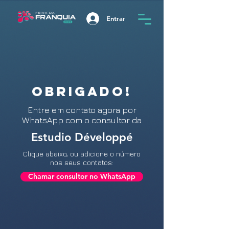
Entrar
OBRIGADO!
Entre
em contato agora por
WhatsApp com o consultor da
Estudio Développé
Clique abaixo, ou adicione o número
nos seus contatos:
Chamar consultor no WhatsApp