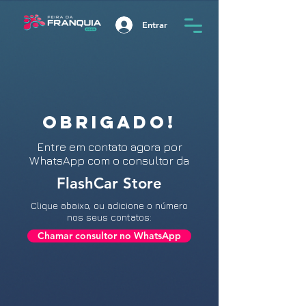
Entrar
OBRIGADO!
Entre
em contato agora por
WhatsApp com o consultor da
FlashCar Store
Clique abaixo, ou adicione o número
nos seus contatos:
Chamar consultor no WhatsApp