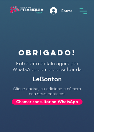
Entrar
OBRIGADO!
Entre
em contato agora por
WhatsApp com o consultor da
LeBonton
Clique abaixo, ou adicione o número
nos seus contatos:
Chamar consultor no WhatsApp