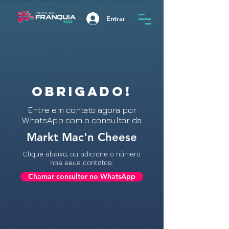
Entrar
OBRIGADO!
Entre
em contato agora por
WhatsApp com o consultor da
Markt Mac'n Cheese
Clique abaixo, ou adicione o número
nos seus contatos:
Chamar consultor no WhatsApp