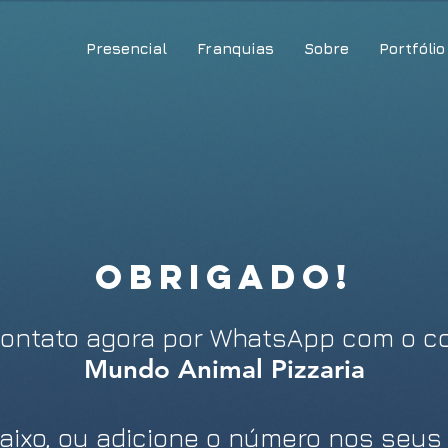
Presencial
Franquias
Sobre
Portfólio
OBRIGADO!
ontato agora por WhatsApp com o co
Mundo Animal Pizzaria
aixo, ou adicione o número nos seus