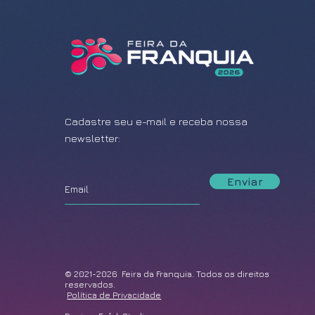
Cadastre seu e-mail e receba nossa
newsletter:
Enviar
© 2021-2026 Feira da Franquia. Todos os direitos
reservados.
Política de Privacidade