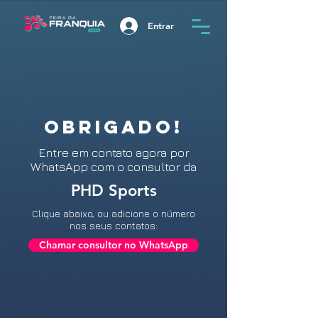
Entrar
OBRIGADO!
Entre
em contato agora por
WhatsApp com o consultor da
PHD Sports
Clique abaixo, ou adicione o número
nos seus contatos:
Chamar consultor no WhatsApp