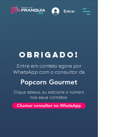
Entrar
OBRIGADO!
Entre
em contato agora por
WhatsApp com o consultor da
Popcorn Gourmet
Clique abaixo, ou adicione o número
nos seus contatos:
Chamar consultor no WhatsApp