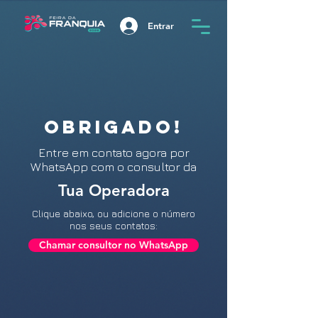
Entrar
OBRIGADO!
Entre
em contato agora por
WhatsApp com o consultor da
Tua Operadora
Clique abaixo, ou adicione o número
nos seus contatos:
Chamar consultor no WhatsApp