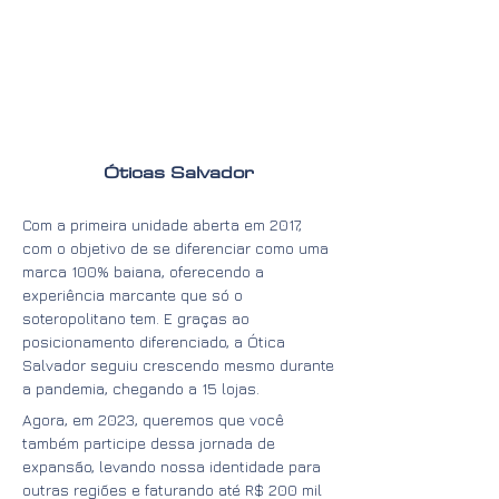
Óticas Salvador
Com a primeira unidade aberta em 2017,
com o objetivo de se diferenciar como uma
marca 100% baiana, oferecendo a
experiência marcante que só o
soteropolitano tem. E graças ao
posicionamento diferenciado, a Ótica
Salvador seguiu crescendo mesmo durante
a pandemia, chegando a 15 lojas.
Agora, em 2023, queremos que você
também participe dessa jornada de
expansão, levando nossa identidade para
outras regiões e faturando até R$ 200 mil