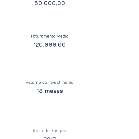
60.000,00
Faturamento Médio
120.000,00
Retorno do Investimento
18 meses
Início da franquia