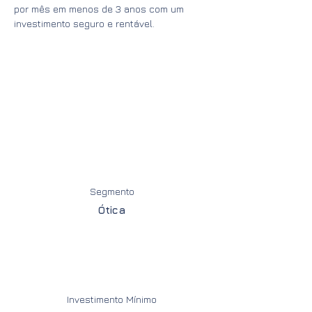
por mês em menos de 3 anos com um
investimento seguro e rentável.
Segmento
Ótica
Investimento Mínimo