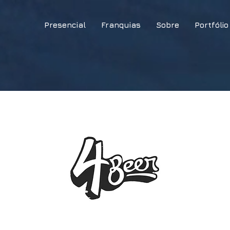
Presencial
Franquias
Sobre
Portfólio