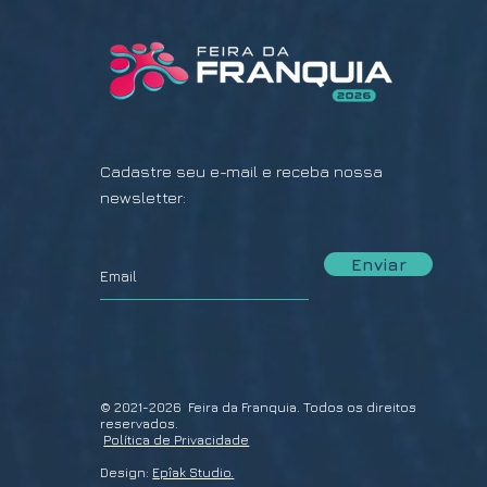
Cadastre seu e-mail e receba nossa
newsletter:
Enviar
© 2021-2026 Feira da Franquia. Todos os direitos
reservados.
Política de Privacidade
Design:
Epîak Studio
.