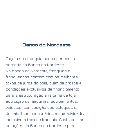
Banco do Nordeste
Faça a sua franquia acontecer com a
parceria do Banco do Nordeste.
No Banco do Nordeste, franquias e
franqueados contam com as melhores
taxas de juros do país, além de prazos e
condições exclusivas de financiamento
para a estruturação e reforma de loja,
aquisição de máquinas, equipamentos,
veículos, composição dos estoques e
demais itens necessários à sua atividade,
inclusive a taxa de franquia. Conte com as
soluções do Banco do Nordeste para