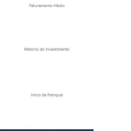
Faturamento Médio
Retorno do Investimento
Início da franquia