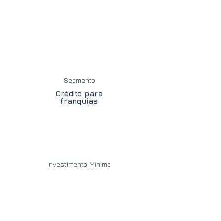
Segmento
Crédito para
franquias
Investimento Mínimo