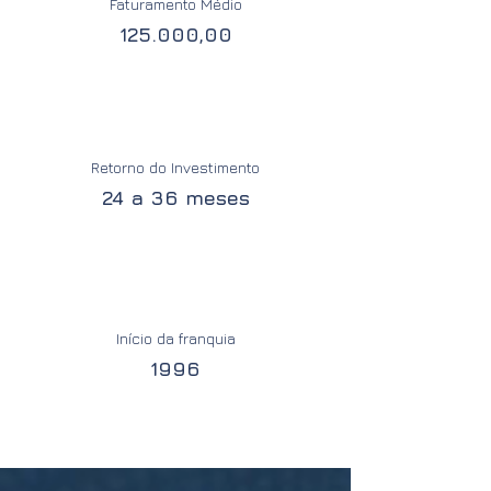
Faturamento Médio
125.000,00
Retorno do Investimento
24 a 36 meses
Início da franquia
1996