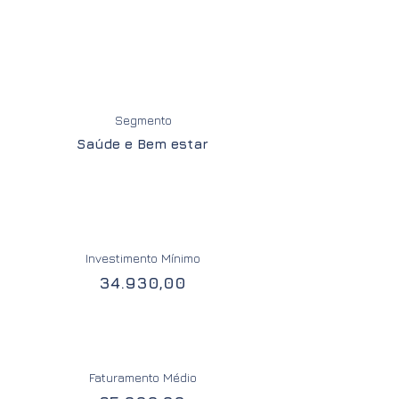
Segmento
Saúde e Bem estar
Investimento Mínimo
34.930,00
Faturamento Médio