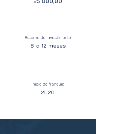
25.000,00
Retorno do Investimento
6 a 12 meses
Início da franquia
2020