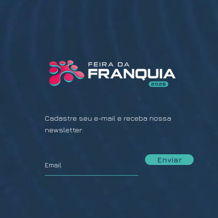
Cadastre seu e-mail e receba nossa
newsletter:
Enviar