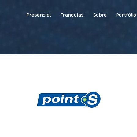
Presencial
Franquias
Sobre
Portfólio