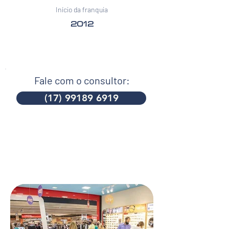
Início da franquia
2012
Fale com o consultor:
(17) 99189 6919