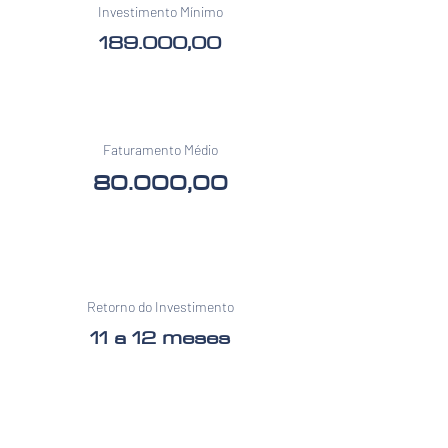
Investimento Mínimo
189.000,00
Faturamento Médio
80.000,00
Retorno do Investimento
11 a 12 meses