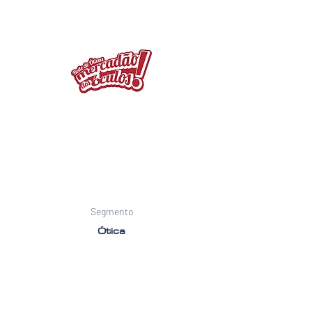
Segmento
Ótica