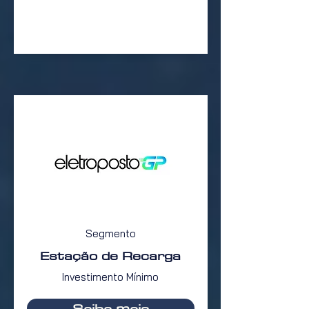
Segmento
Estação de Recarga
Investimento Mínimo
Saiba mais