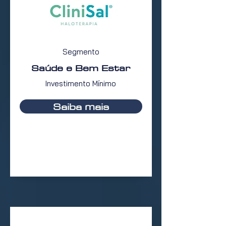
Segmento
Saúde e Bem Estar
Investimento Mínimo
Saiba mais