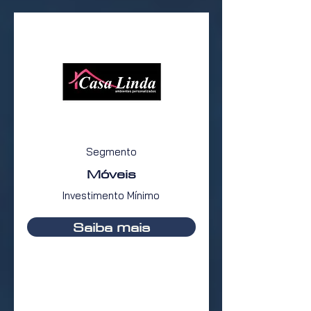
Segmento
Móveis
Investimento Mínimo
Saiba mais