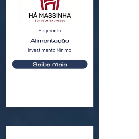
Segmento
Alimentação
Investimento Mínimo
Saiba mais