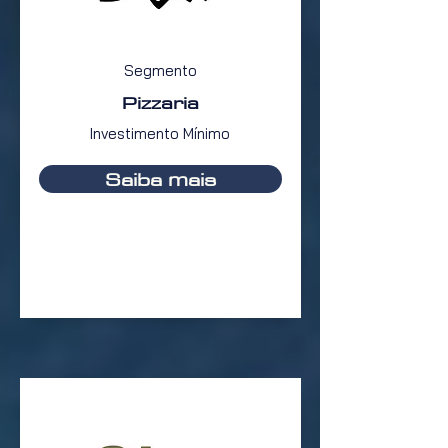
Segmento
Pizzaria
Investimento Mínimo
Saiba mais