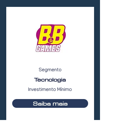
Segmento
Tecnologia
Investimento Mínimo
Saiba mais