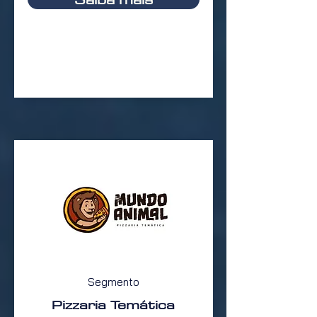
Segmento
Pizzaria Temática