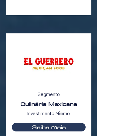
Segmento
Culinária Mexicana
Investimento Mínimo
Saiba mais