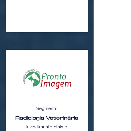
Segmento
Radiologia Veterinária
Investimento Mínimo