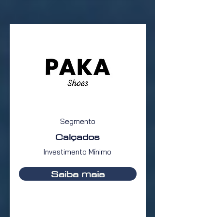
Segmento
Calçados
Investimento Mínimo
Saiba mais