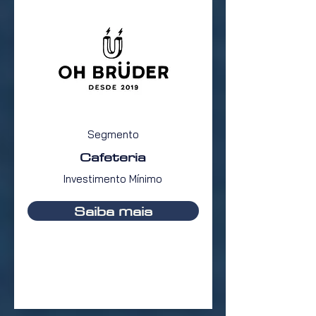
Segmento
Cafeteria
Investimento Mínimo
Saiba mais