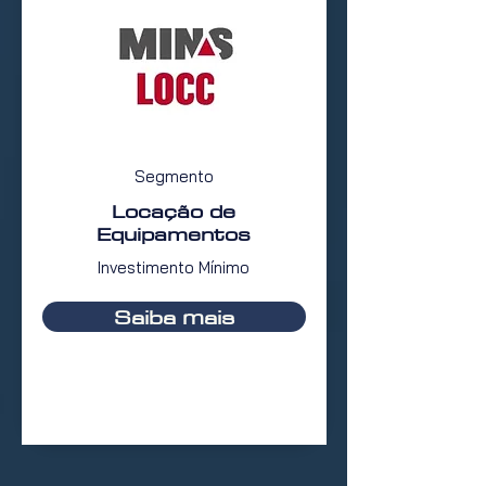
Segmento
Locação de
Equipamentos
Investimento Mínimo
Saiba mais