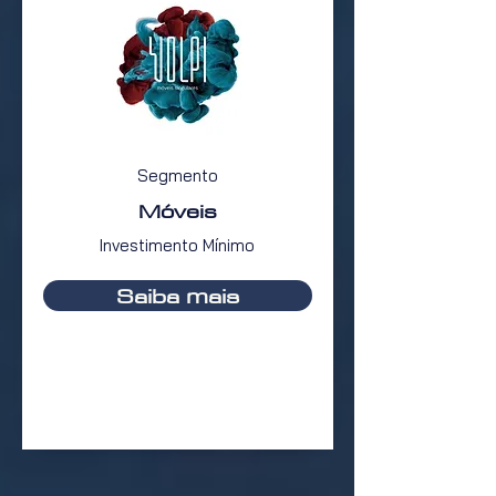
Segmento
Móveis
Investimento Mínimo
Saiba mais