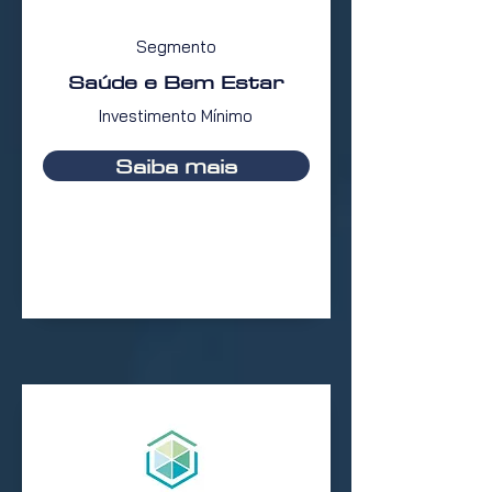
Segmento
Saúde e Bem Estar
Investimento Mínimo
Saiba mais