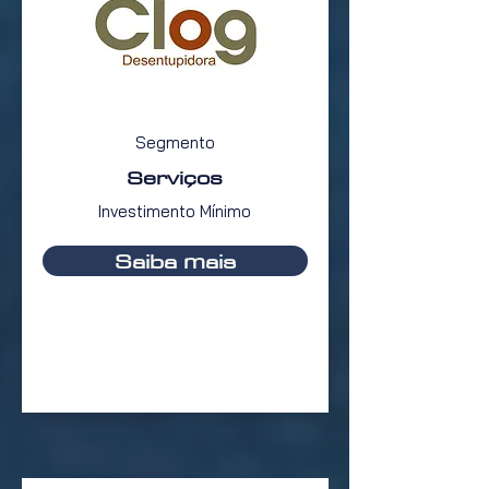
Segmento
Serviços
Investimento Mínimo
Saiba mais