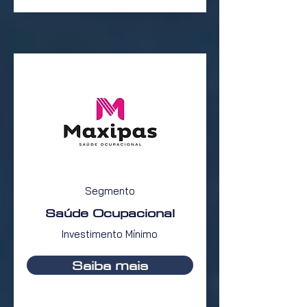
Segmento
Saúde Ocupacional
Investimento Mínimo
Saiba mais