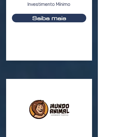
Investimento Mínimo
Saiba mais