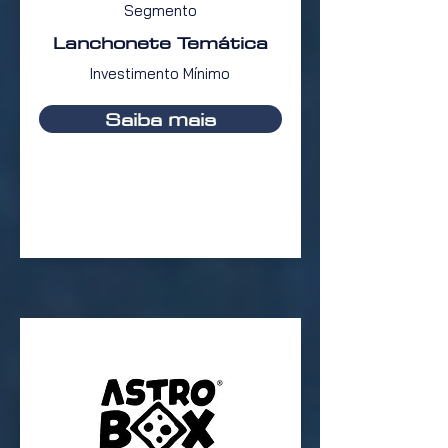
Segmento
Lanchonete Temática
Investimento Mínimo
Saiba mais