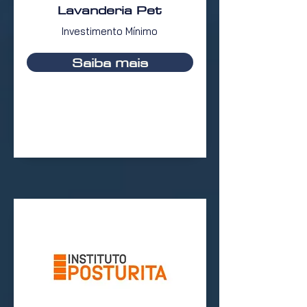
Lavanderia Pet
Investimento Mínimo
Saiba mais