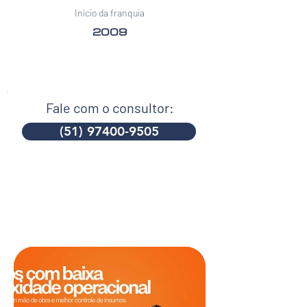
Início da franquia
2009
Fale com o consultor:
(51) 97400-9505