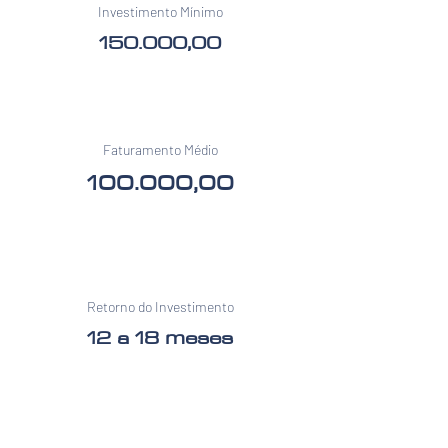
Investimento Mínimo
150.000,00
Faturamento Médio
100.000,00
Retorno do Investimento
12 a 18 meses