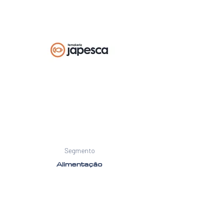
Segmento
Alimentação