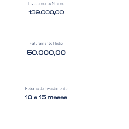
Investimento Mínimo
139.000,00
Faturamento Médio
50.000,00
Retorno do Investimento
10 a 15 meses