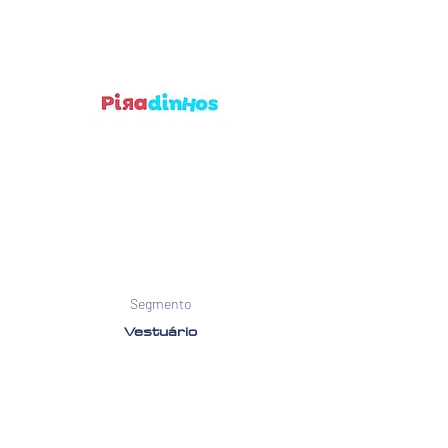
Segmento
Vestuário