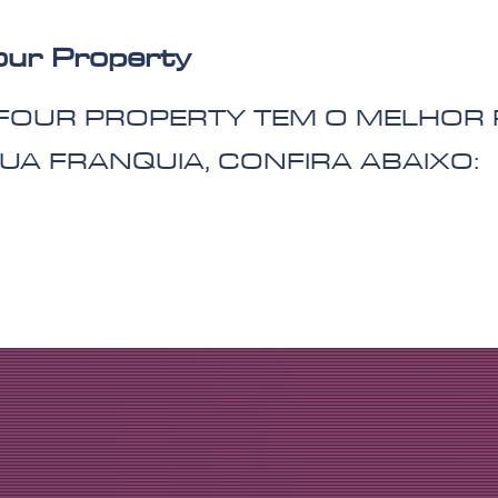
our Property
FOUR PROPERTY TEM O MELHOR
UA FRANQUIA, CONFIRA ABAIXO: