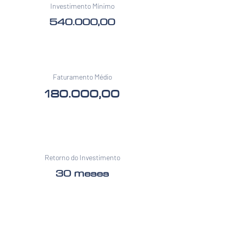
Investimento Mínimo
540.000,00
Faturamento Médio
180.000,00
Retorno do Investimento
30 meses