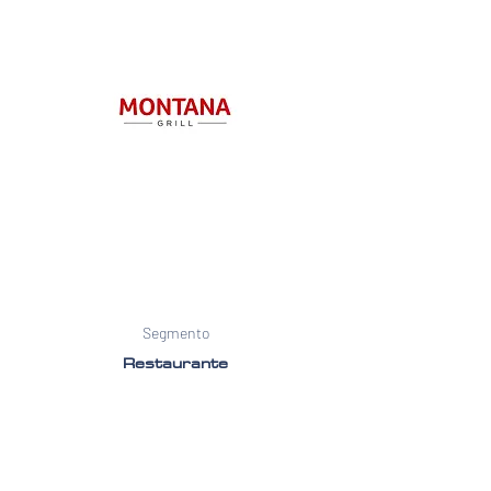
Segmento
Restaurante