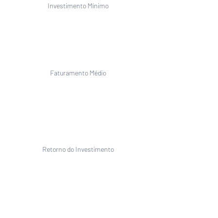
Investimento Mínimo
Faturamento Médio
Retorno do Investimento