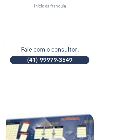
Início da franquia
Fale com o consultor:
(41) 99979-3549