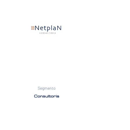
Segmento
Consultoria