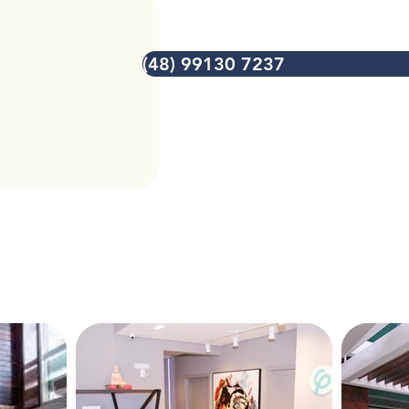
(48) 99130 7237