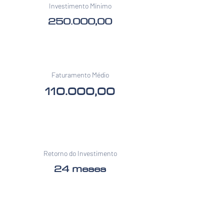
Investimento Mínimo
250.000,00
Faturamento Médio
110.000,00
Retorno do Investimento
24 meses